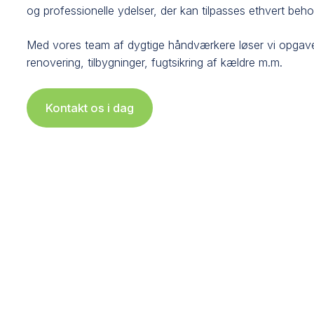
og professionelle ydelser, der kan tilpasses ethvert behov
Med vores team af dygtige håndværkere løser vi opgave
renovering, tilbygninger, fugtsikring af kældre m.m.
Kontakt os i dag