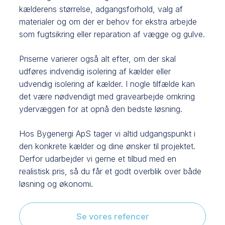
kælderens størrelse, adgangsforhold, valg af
materialer og om der er behov for ekstra arbejde
som fugtsikring eller reparation af vægge og gulve.
Priserne varierer også alt efter, om der skal
udføres indvendig isolering af kælder eller
udvendig isolering af kælder. I nogle tilfælde kan
det være nødvendigt med gravearbejde omkring
ydervæggen for at opnå den bedste løsning.
Hos Bygenergi ApS tager vi altid udgangspunkt i
den konkrete kælder og dine ønsker til projektet.
Derfor udarbejder vi gerne et tilbud med en
realistisk pris, så du får et godt overblik over både
løsning og økonomi.
Se vores refencer