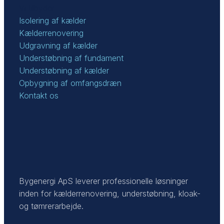
Vi tilbyder
Isolering af kælder
Kælderrenovering
Udgravning af kælder
Understøbning af fundament
Understøbning af kælder
Opbygning af omfangsdræn
Kontakt os
Bygenergi ApS leverer professionelle løsninger
inden for kælderrenovering, understøbning, kloak-
og tømrerarbejde.