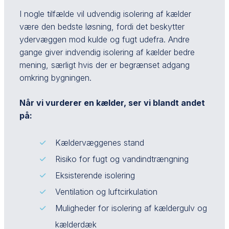
I nogle tilfælde vil udvendig isolering af kælder
være den bedste løsning, fordi det beskytter
ydervæggen mod kulde og fugt udefra. Andre
gange giver indvendig isolering af kælder bedre
mening, særligt hvis der er begrænset adgang
omkring bygningen.
Når vi vurderer en kælder, ser vi blandt andet
på:
Kældervæggenes stand
Risiko for fugt og vandindtrængning
Eksisterende isolering
Ventilation og luftcirkulation
Muligheder for isolering af kældergulv og
kælderdæk