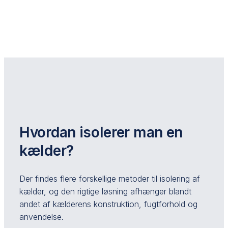
Hvordan isolerer man en
kælder?
Der findes flere forskellige metoder til isolering af
kælder, og den rigtige løsning afhænger blandt
andet af kælderens konstruktion, fugtforhold og
anvendelse.