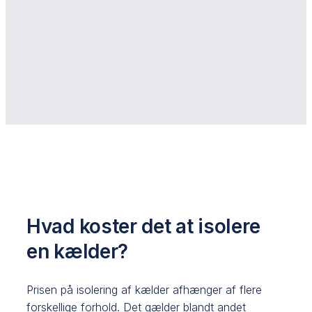
Hvad koster det at isolere
en kælder?
Prisen på isolering af kælder afhænger af flere
forskellige forhold. Det gælder blandt andet