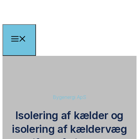
Bygenergi ApS
Isolering af kælder og
isolering af kældervæg