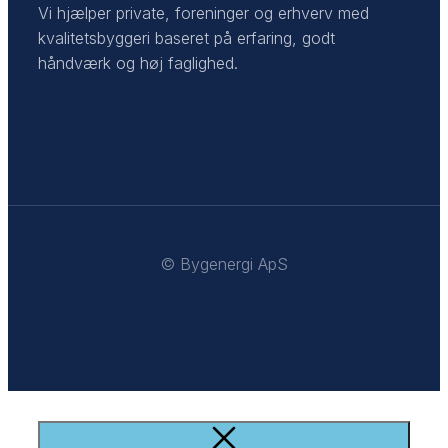
Vi hjælper private, foreninger og erhverv med
kvalitetsbyggeri baseret på erfaring, godt
håndværk og høj faglighed.
© Bygenergi ApS