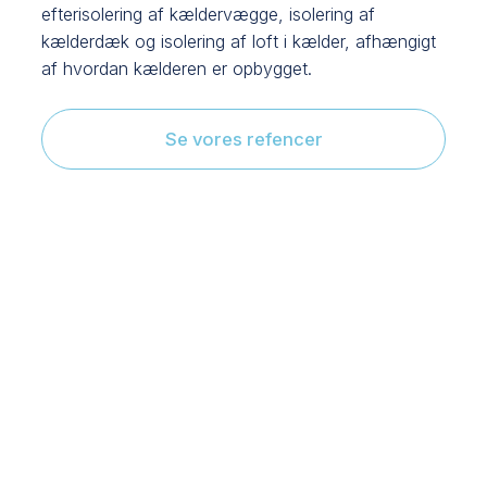
efterisolering af kældervægge, isolering af
kælderdæk og isolering af loft i kælder, afhængigt
af hvordan kælderen er opbygget.
Se vores refencer