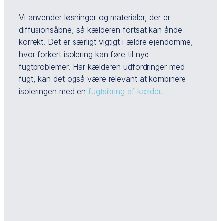
Vi anvender løsninger og materialer, der er
diffusionsåbne, så kælderen fortsat kan ånde
korrekt. Det er særligt vigtigt i ældre ejendomme,
hvor forkert isolering kan føre til nye
fugtproblemer. Har kælderen udfordringer med
fugt, kan det også være relevant at kombinere
isoleringen med en
fugtsikring af kælder.